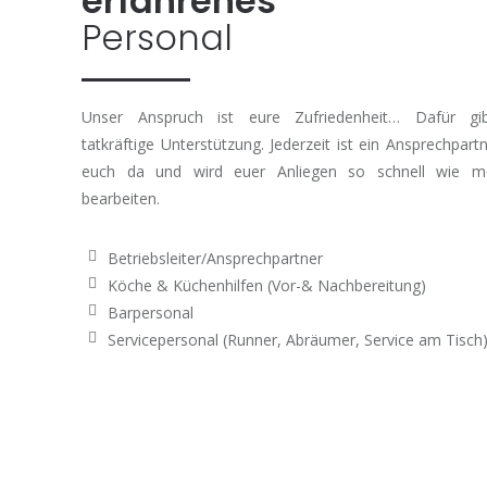
erfahrenes
Personal
Unser Anspruch ist eure Zufriedenheit… Dafür gi
tatkräftige Unterstützung. Jederzeit ist ein Ansprechpartn
euch da und wird euer Anliegen so schnell wie mö
bearbeiten.
Betriebsleiter/Ansprechpartner
Köche & Küchenhilfen (Vor-& Nachbereitung)
Barpersonal
Servicepersonal (Runner, Abräumer, Service am Tisch