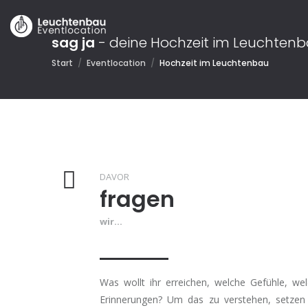
sag ja
- deine Hochzeit im Leuchten
Start
/
Eventlocation
/
Hochzeit im Leuchtenbau
DAVOR
fragen
wir...
Was wollt ihr erreichen, welche Gefühle, we
Erinnerungen? Um das zu verstehen, setzen