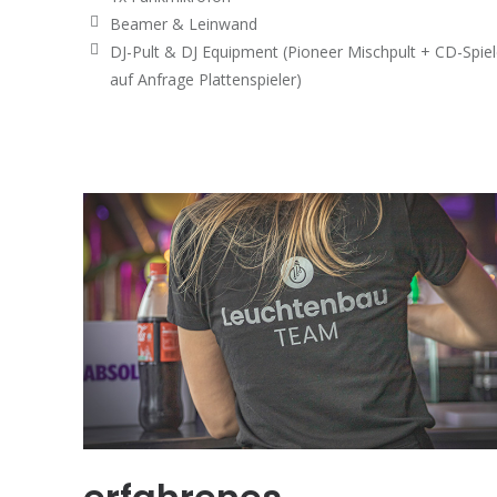
Beamer & Leinwand
DJ-Pult & DJ Equipment (Pioneer Mischpult + CD-Spiel
auf Anfrage Plattenspieler)