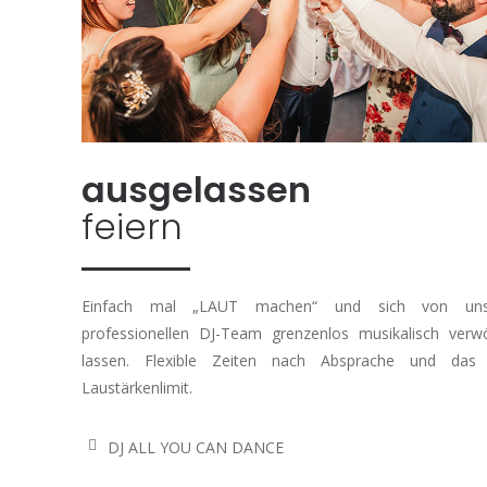
ausgelassen
feiern
Einfach mal „LAUT machen“ und sich von un
professionellen DJ-Team grenzenlos musikalisch ver
lassen. Flexible Zeiten nach Absprache und das
Laustärkenlimit.
DJ ALL YOU CAN DANCE