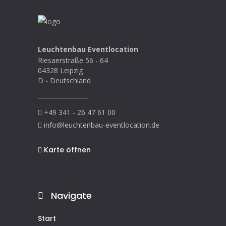
Leuchtenbau Eventlocation
Riesaerstraße 56 - 64
04328 Leipzig
D - Deutschland
+49 341 - 26 47 61 00
info@leuchtenbau-eventlocation.de
Karte öffnen
Navigate
Start