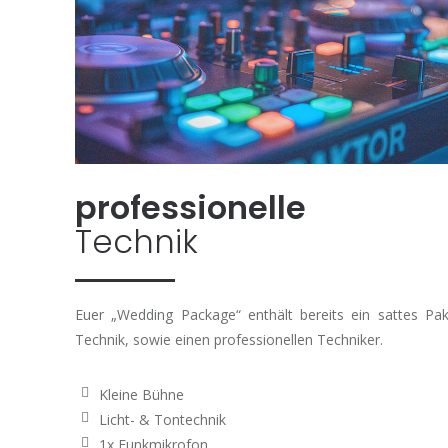
professionelle
Technik
Euer „Wedding Package“ enthält bereits ein sattes Pa
Technik, sowie einen professionellen Techniker.
Kleine Bühne
Licht- & Tontechnik
1x Funkmikrofon