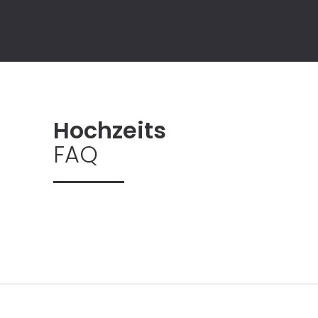
Hochzeits
FAQ