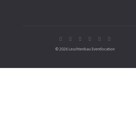
© 2026 Leuchtenbau Eventlocation