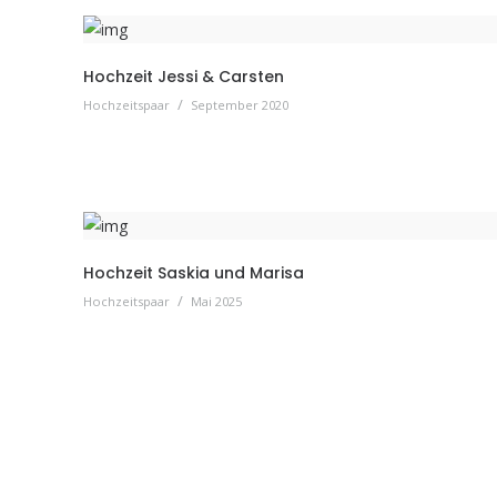
Hochzeit Jessi & Carsten
/
Hochzeitspaar
September 2020
Hochzeit Saskia und Marisa
/
Hochzeitspaar
Mai 2025