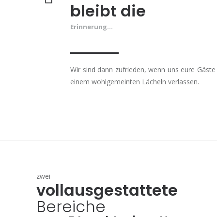
bleibt die
Erinnerung...
Wir sind dann zufrieden, wenn uns eure Gäste
einem wohlgemeinten Lächeln verlassen.
zwei
vollausgestattete
Bereiche