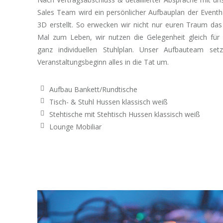
Sales Team wird ein persönlicher Aufbauplan der Eventha
3D erstellt. So erwecken wir nicht nur euren Traum das
Mal zum Leben, wir nutzen die Gelegenheit gleich für
ganz individuellen Stuhlplan. Unser Aufbauteam set
Veranstaltungsbeginn alles in die Tat um.
Aufbau Bankett/Rundtische
Tisch- & Stuhl Hussen klassisch weiß
Stehtische mit Stehtisch Hussen klassisch weiß
Lounge Mobiliar