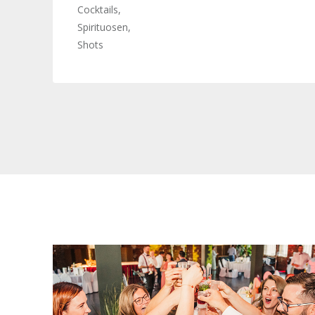
Cocktails,
Spirituosen,
Shots