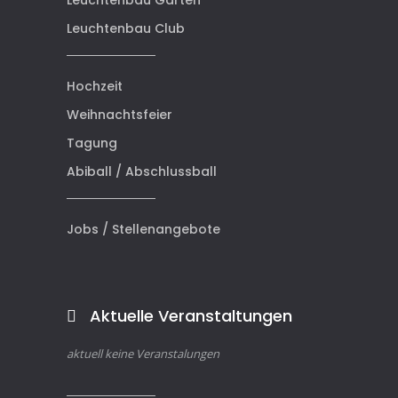
Leuchtenbau Club
Hochzeit
Weihnachtsfeier
Tagung
Abiball / Abschlussball
Jobs / Stellenangebote
Aktuelle Veranstaltungen
aktuell keine Veranstalungen