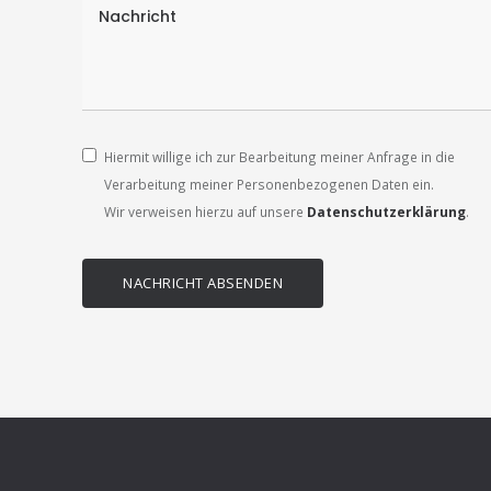
Hiermit willige ich zur Bearbeitung meiner Anfrage in die
Verarbeitung meiner Personenbezogenen Daten ein.
Wir verweisen hierzu auf unsere
Datenschutzerklärung
.
NACHRICHT ABSENDEN