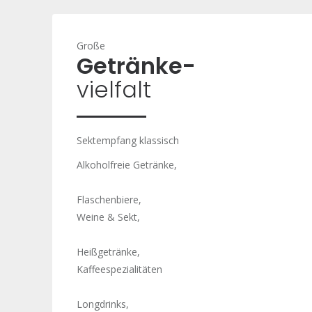
Große
Getränke-
vielfalt
Sektempfang klassisch
Alkoholfreie Getränke,
Flaschenbiere,
Weine & Sekt,
Heißgetränke,
Kaffeespezialitäten
Longdrinks,