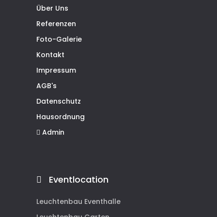
Über Uns
Referenzen
Foto-Galerie
Kontakt
Impressum
AGB's
Datenschutz
Hausordnung
Admin
Eventlocation
Leuchtenbau Eventhalle
Leuchtenbau Garten