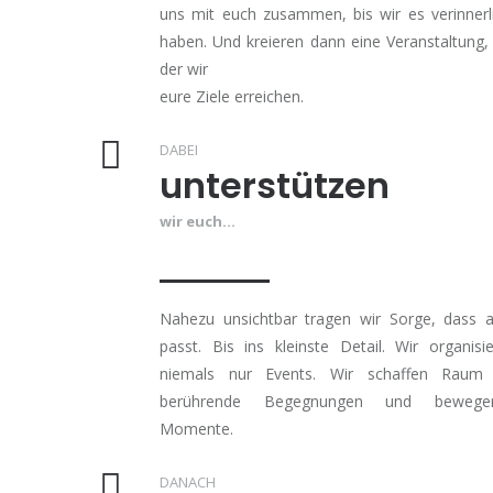
uns mit euch zusammen, bis wir es verinnerl
haben. Und kreieren dann eine Veranstaltung,
der wir
eure Ziele erreichen.
DABEI
unterstützen
wir euch...
Nahezu unsichtbar tragen wir Sorge, dass a
passt. Bis ins kleinste Detail. Wir organisi
niemals nur Events. Wir schaffen Raum 
berührende Begegnungen und bewege
Momente.
DANACH