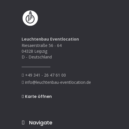
Leuchtenbau Eventlocation
Riesaerstraße 56 - 64
04328 Leipzig
D - Deutschland
+49 341 - 26 47 61 00
info@leuchtenbau-eventlocation.de
Karte öffnen
Navigate