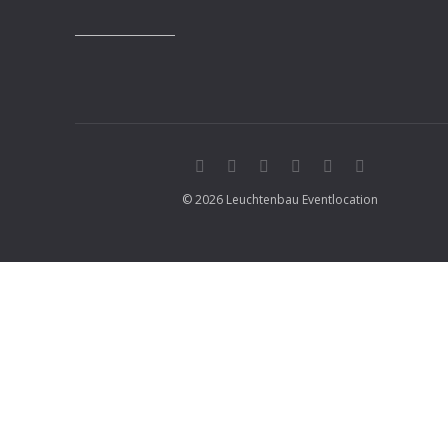
© 2026 Leuchtenbau Eventlocation