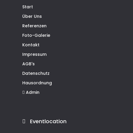
Start
Über Uns
Referenzen
Foto-Galerie
Kontakt
Impressum
AGB's
Datenschutz
Hausordnung
Admin
Eventlocation