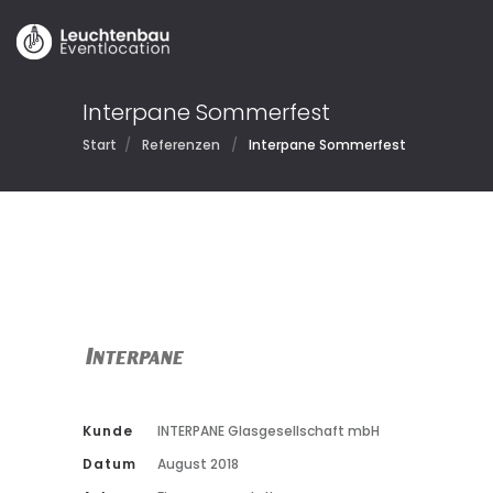
Interpane Sommerfest
Start
/
Referenzen
/
Interpane Sommerfest
Kunde
INTERPANE Glasgesellschaft mbH
Datum
August 2018