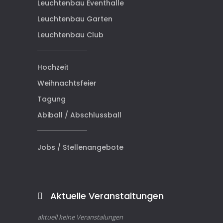
Leuchtenbau Eventhalle
Leuchtenbau Garten
Leuchtenbau Club
Hochzeit
Weihnachtsfeier
Tagung
Abiball / Abschlussball
Jobs / Stellenangebote
Aktuelle Veranstaltungen
aktuell keine Veranstalungen