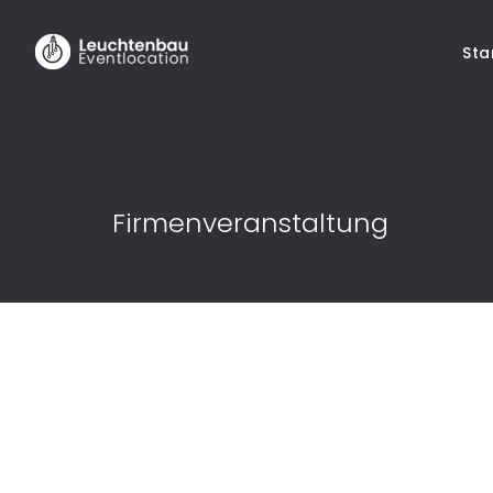
Sta
Firmenveranstaltung