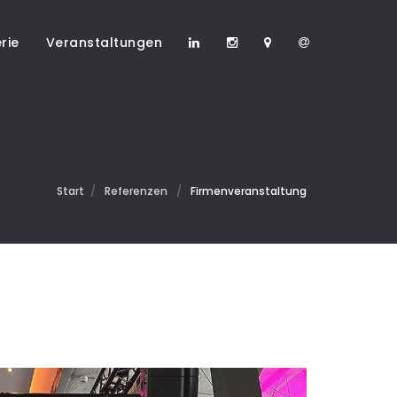
rie
Veranstaltungen
Start
/
Referenzen
/
Firmenveranstaltung