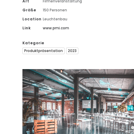
Art
Firmenveranstaltung
Größe
150 Personen
Location
Leuchtenbau
Link
www.pmi.com
Kategorie
Produktpräsentation
2023