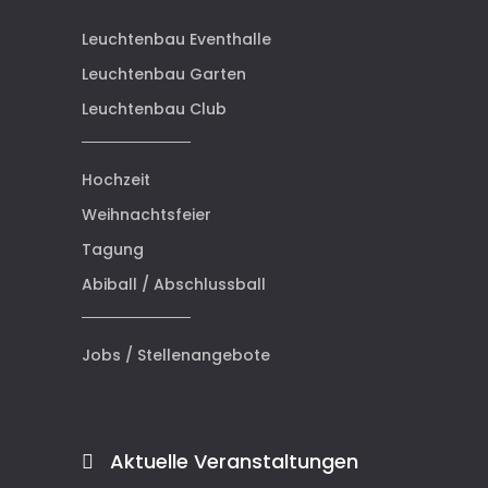
Leuchtenbau Eventhalle
Leuchtenbau Garten
Leuchtenbau Club
Hochzeit
Weihnachtsfeier
Tagung
Abiball / Abschlussball
Jobs / Stellenangebote
Aktuelle Veranstaltungen