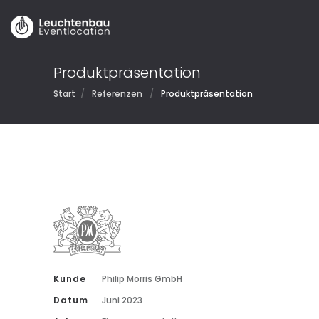
Produktpräsentation
Start
/
Referenzen
/
Produktpräsentation
Kunde
Philip Morris GmbH
Datum
Juni 2023