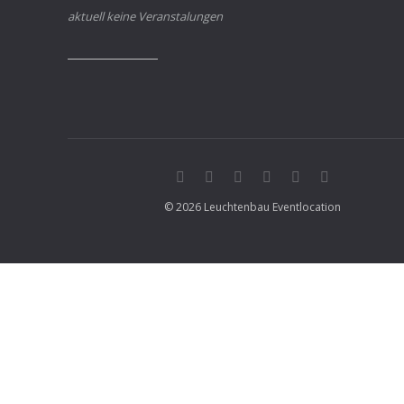
aktuell keine Veranstalungen
© 2026 Leuchtenbau Eventlocation