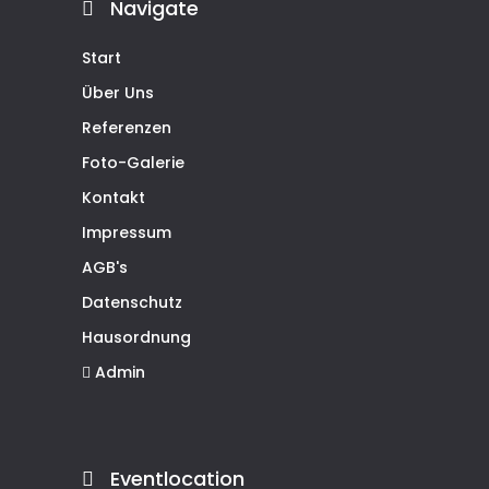
Navigate
Start
Über Uns
Referenzen
Foto-Galerie
Kontakt
Impressum
AGB's
Datenschutz
Hausordnung
Admin
Eventlocation