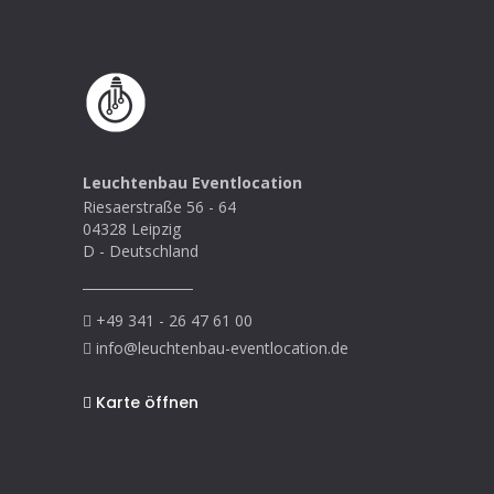
Leuchtenbau Eventlocation
Riesaerstraße 56 - 64
04328 Leipzig
D - Deutschland
+49 341 - 26 47 61 00
info@leuchtenbau-eventlocation.de
Karte öffnen