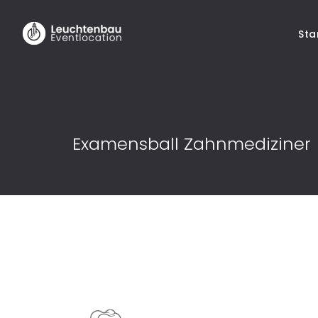
Sta
Examensball Zahnmediziner