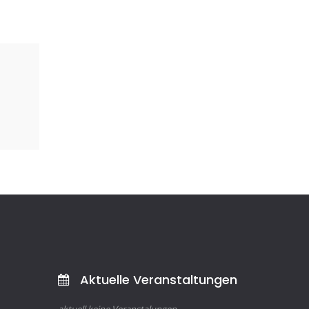
Aktuelle Veranstaltungen