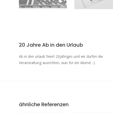
20 Jahre Ab in den Urlaub
Ab in den urlaub feiert 20jähriges und wir durfen die
Veranstaltung ausrichten, was für ein Abend :-)
ähnliche Referenzen