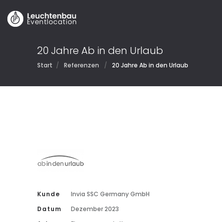
20 Jahre Ab in den Urlaub
Start
/
Referenzen
/
20 Jahre Ab in den Urlaub
Kunde
Invia SSC Germany GmbH
Datum
Dezember 2023