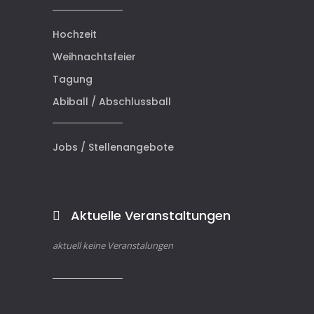
Hochzeit
Weihnachtsfeier
Tagung
Abiball / Abschlussball
Jobs / Stellenangebote
Aktuelle Veranstaltungen
aktuell keine Veranstalungen