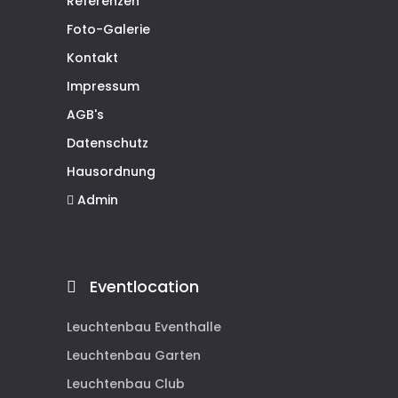
Referenzen
Foto-Galerie
Kontakt
Impressum
AGB's
Datenschutz
Hausordnung
Admin
Eventlocation
Leuchtenbau Eventhalle
Leuchtenbau Garten
Leuchtenbau Club