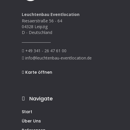
Leuchtenbau Eventlocation
Riesaerstraße 56 - 64
04328 Leipzig
D - Deutschland
+49 341 - 26 47 61 00
info@leuchtenbau-eventlocation.de
Karte öffnen
Navigate
Start
Über Uns