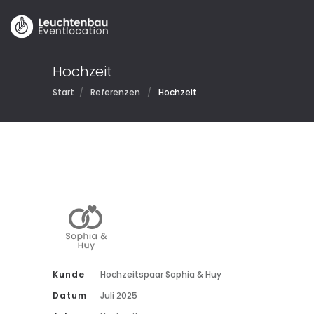
Hochzeit
Start
/
Referenzen
/
Hochzeit
Kunde
Hochzeitspaar Sophia & Huy
Datum
Juli 2025