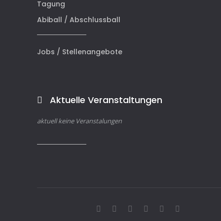
Tagung
Abiball / Abschlussball
Jobs / Stellenangebote
Aktuelle Veranstaltungen
aktuell keine Veranstalungen