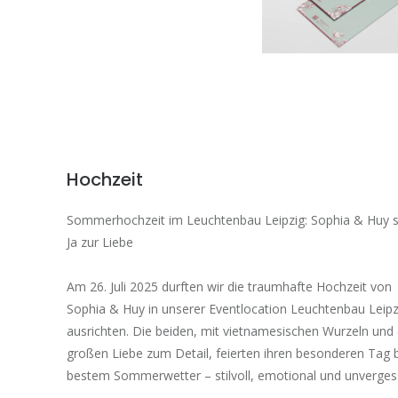
Hochzeit
Sommerhochzeit im Leuchtenbau Leipzig: Sophia & Huy 
Ja zur Liebe
Am 26. Juli 2025 durften wir die traumhafte Hochzeit von
Sophia & Huy in unserer Eventlocation Leuchtenbau Leipz
ausrichten. Die beiden, mit vietnamesischen Wurzeln und 
großen Liebe zum Detail, feierten ihren besonderen Tag 
bestem Sommerwetter – stilvoll, emotional und unvergess