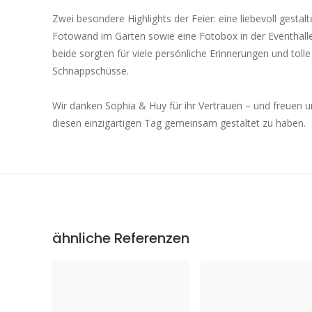
Zwei besondere Highlights der Feier: eine liebevoll gestalt
Fotowand im Garten sowie eine Fotobox in der Eventhall
beide sorgten für viele persönliche Erinnerungen und tolle
Schnappschüsse.
Wir danken Sophia & Huy für ihr Vertrauen – und freuen u
diesen einzigartigen Tag gemeinsam gestaltet zu haben.
ähnliche Referenzen