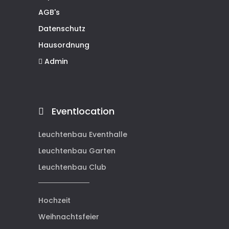
AGB's
Datenschutz
Hausordnung
Admin
Eventlocation
Leuchtenbau Eventhalle
Leuchtenbau Garten
Leuchtenbau Club
Hochzeit
Weihnachtsfeier