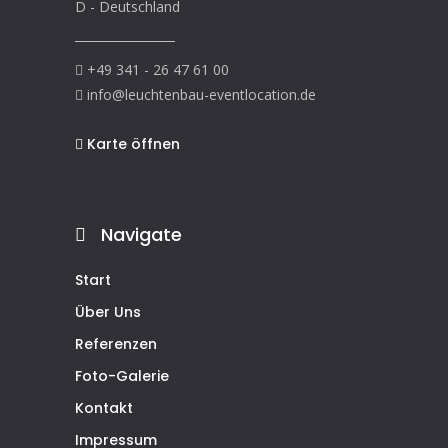
D - Deutschland
+49 341 - 26 47 61 00
info@leuchtenbau-eventlocation.de
Karte öffnen
Navigate
Start
Über Uns
Referenzen
Foto-Galerie
Kontakt
Impressum