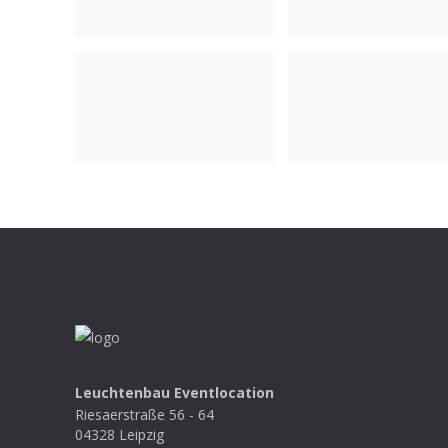
Leuchtenbau Eventlocation
Riesaerstraße 56 - 64
04328 Leipzig