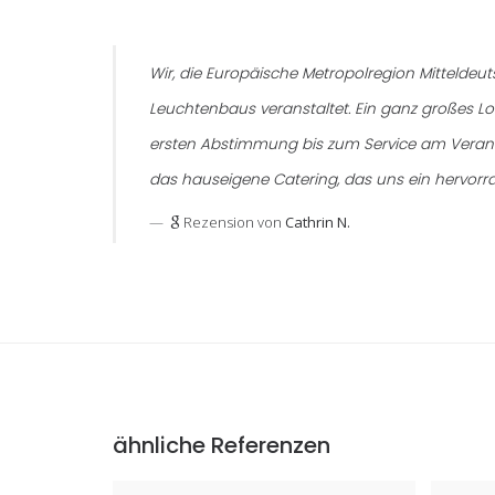
Wir, die Europäische Metropolregion Mittelde
Leuchtenbaus veranstaltet. Ein ganz großes 
ersten Abstimmung bis zum Service am Veransta
das hauseigene Catering, das uns ein hervorr
Rezension von
Cathrin N.
ähnliche Referenzen