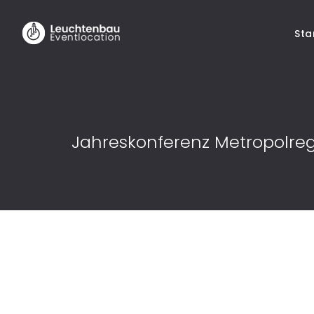
Sta
Jahreskonferenz Metropolreg