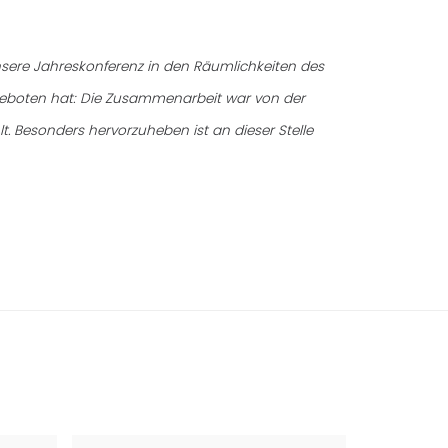
sere Jahreskonferenz in den Räumlichkeiten des
geboten hat: Die Zusammenarbeit war von der
. Besonders hervorzuheben ist an dieser Stelle